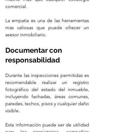
comercial.
La empatía es una de las herramientas 
más valiosas que puede ofrecer un 
asesor inmobiliario.
Documentar con 
responsabilidad
Durante las inspecciones permitidas es 
recomendable realizar un registro 
fotográfico del estado del inmueble, 
incluyendo fachadas, áreas comunes, 
paredes, techos, pisos y cualquier daño 
visible.
Esta información puede ser de utilidad 
para los propietarios, compañías 