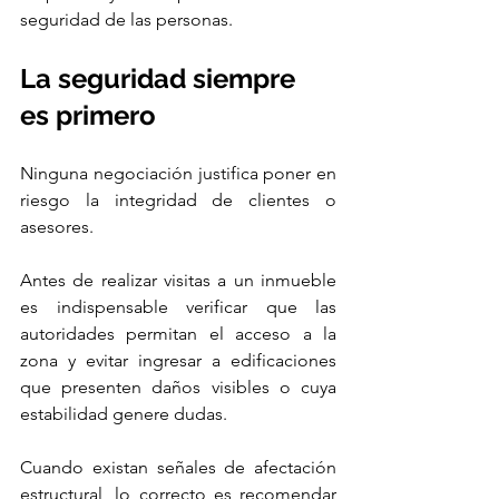
seguridad de las personas.
La seguridad siempre 
es primero
Ninguna negociación justifica poner en 
riesgo la integridad de clientes o 
asesores.
Antes de realizar visitas a un inmueble 
es indispensable verificar que las 
autoridades permitan el acceso a la 
zona y evitar ingresar a edificaciones 
que presenten daños visibles o cuya 
estabilidad genere dudas.
Cuando existan señales de afectación 
estructural, lo correcto es recomendar 