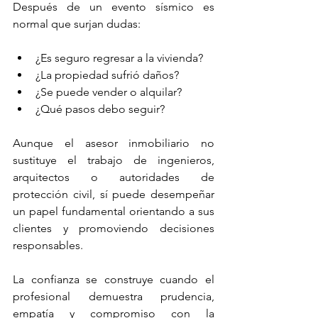
Después de un evento sísmico es 
normal que surjan dudas:
¿Es seguro regresar a la vivienda?
¿La propiedad sufrió daños?
¿Se puede vender o alquilar?
¿Qué pasos debo seguir?
Aunque el asesor inmobiliario no 
sustituye el trabajo de ingenieros, 
arquitectos o autoridades de 
protección civil, sí puede desempeñar 
un papel fundamental orientando a sus 
clientes y promoviendo decisiones 
responsables.
La confianza se construye cuando el 
profesional demuestra prudencia, 
empatía y compromiso con la 