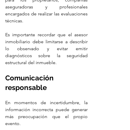
aseguradoras y profesionales 
encargados de realizar las evaluaciones 
técnicas.
Es importante recordar que el asesor 
inmobiliario debe limitarse a describir 
lo observado y evitar emitir 
diagnósticos sobre la seguridad 
estructural del inmueble.
Comunicación 
responsable
En momentos de incertidumbre, la 
información incorrecta puede generar 
más preocupación que el propio 
evento.