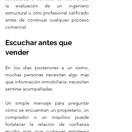
la evaluación de un ingeniero 
estructural u otro profesional calificado 
antes de continuar cualquier proceso 
comercial.
Escuchar antes que 
vender
En los días posteriores a un sismo, 
muchas personas necesitan algo más 
que información inmobiliaria: necesitan 
sentirse acompañadas.
Un simple mensaje para preguntar 
cómo se encuentran un propietario, un 
comprador o un inquilino puede 
fortalecer la relación de confianza 
mucho más que cualquier estrategia 