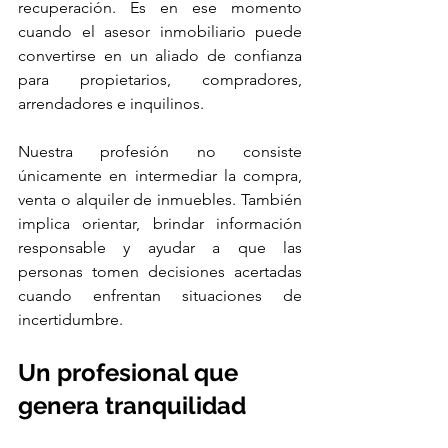
recuperación. Es en ese momento 
cuando el asesor inmobiliario puede 
convertirse en un aliado de confianza 
para propietarios, compradores, 
arrendadores e inquilinos.
Nuestra profesión no consiste 
únicamente en intermediar la compra, 
venta o alquiler de inmuebles. También 
implica orientar, brindar información 
responsable y ayudar a que las 
personas tomen decisiones acertadas 
cuando enfrentan situaciones de 
incertidumbre.
Un profesional que 
genera tranquilidad