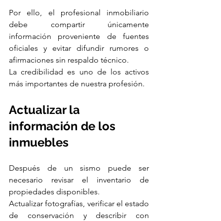
Por ello, el profesional inmobiliario 
debe compartir únicamente 
información proveniente de fuentes 
oficiales y evitar difundir rumores o 
afirmaciones sin respaldo técnico.
La credibilidad es uno de los activos 
más importantes de nuestra profesión.
Actualizar la 
información de los 
inmuebles
Después de un sismo puede ser 
necesario revisar el inventario de 
propiedades disponibles.
Actualizar fotografías, verificar el estado 
de conservación y describir con 