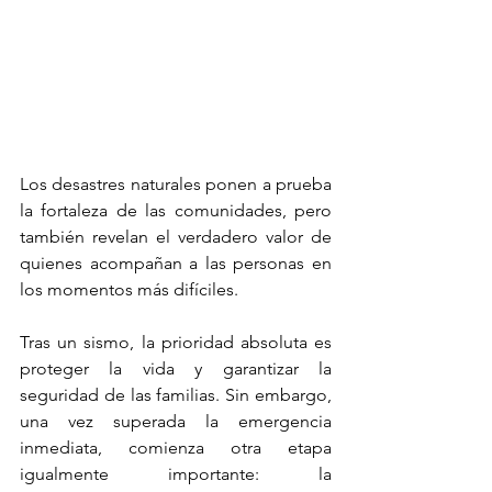
Los desastres naturales ponen a prueba 
la fortaleza de las comunidades, pero 
también revelan el verdadero valor de 
quienes acompañan a las personas en 
los momentos más difíciles.
Tras un sismo, la prioridad absoluta es 
proteger la vida y garantizar la 
seguridad de las familias. Sin embargo, 
una vez superada la emergencia 
inmediata, comienza otra etapa 
igualmente importante: la 