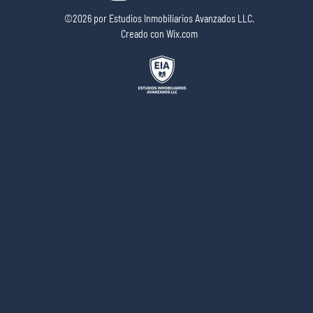
©2026 por Estudios Inmobiliarios Avanzados LLC.
Creado con Wix.com