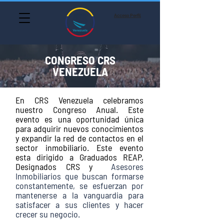
Acceso Perfil
CONGRESO CRS
VENEZUELA
En CRS Venezuela celebramos
nuestro Congreso Anual. Este
evento es una oportunidad única
para adquirir nuevos conocimientos
y expandir la red de contactos en el
sector inmobiliario. Este evento
esta dirigido a Graduados REAP,
Designados CRS y
Asesores
Inmobiliarios que buscan formarse
constantemente, se esfuerzan por
mantenerse a la vanguardia para
satisfacer a sus clientes y hacer
crecer su negocio.