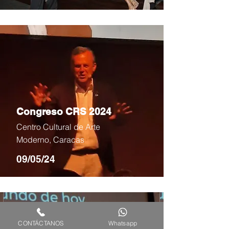
Congreso CRS 2024
Centro Cultural de Arte
Moderno, Caracas
09/05/24
CONTÁCTANOS
Whatsapp