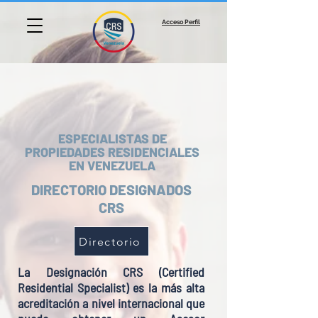
Acceso Perfil
ESPECIALISTAS DE
PROPIEDADES RESIDENCIALES
EN VENEZUELA
DIRECTORIO DESIGNADOS
CRS
Directorio
La Designación CRS (Certified
Residential Specialist)
es la más alta
acreditación a nivel internacional que