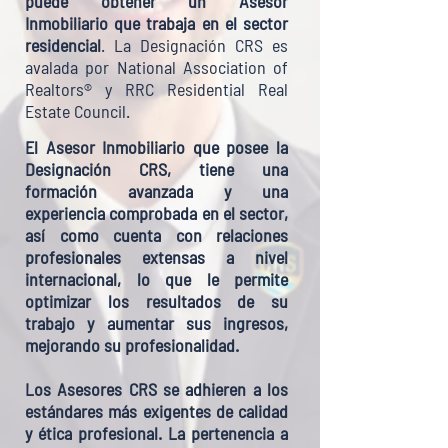
puede obtener un Asesor
Inmobiliario que trabaja en el sector
residencial
. La Designación CRS es
avalada por National Association of
Realtors® y RRC Residential Real
Estate Council.
El Asesor Inmobiliario que posee la
Designación CRS, tiene una
formación avanzada y una
experiencia comprobada en el sector,
así como cuenta con relaciones
profesionales extensas a nivel
internacional, lo que le permite
optimizar los resultados de su
trabajo y aumentar sus ingresos,
mejorando su profesionalidad.
Los Asesores CRS se adhieren a los
estándares más exigentes de calidad
y ética profesional. La pertenencia a