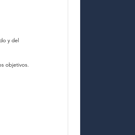
do y del 
s objetivos.