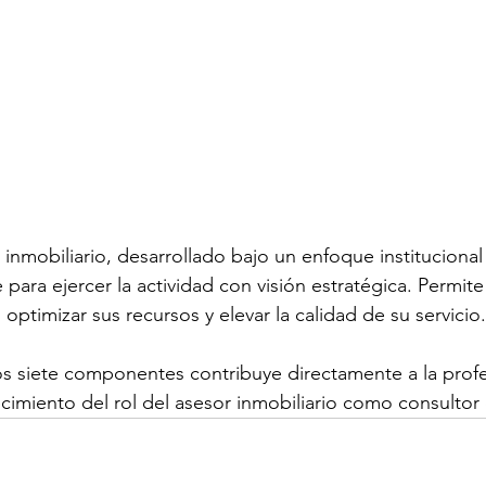
inmobiliario, desarrollado bajo un enfoque institucional 
para ejercer la actividad con visión estratégica. Permite
 optimizar sus recursos y elevar la calidad de su servicio.
os siete componentes contribuye directamente a la profe
lecimiento del rol del asesor inmobiliario como consultor