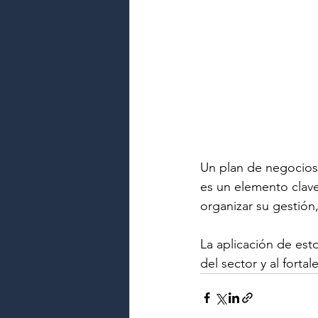
Un plan de negocios 
es un elemento clave 
organizar su gestión,
La aplicación de est
del sector y al forta