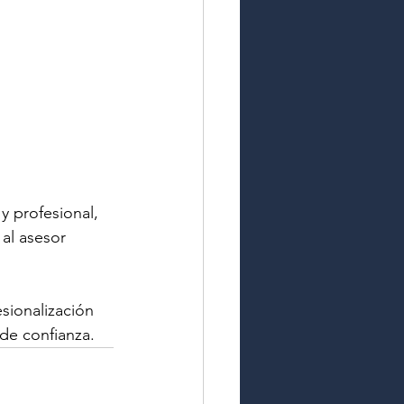
y profesional, 
 al asesor 
sionalización 
 de confianza.