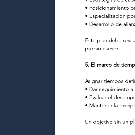
• Posicionamiento pr
• Especialización po
• Desarrollo de alian
Este plan debe revis
propio asesor.
5. El marco de tiemp
Asignar tiempos defi
• Dar seguimiento a 
• Evaluar el desemp
• Mantener la discipl
Un objetivo sin un p