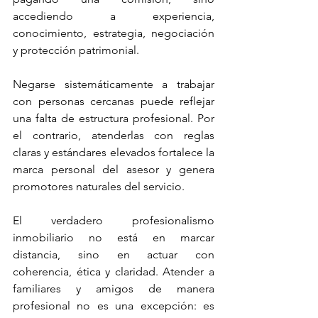
accediendo a experiencia, 
conocimiento, estrategia, negociación 
y protección patrimonial.
Negarse sistemáticamente a trabajar 
con personas cercanas puede reflejar 
una falta de estructura profesional. Por 
el contrario, atenderlas con reglas 
claras y estándares elevados fortalece la 
marca personal del asesor y genera 
promotores naturales del servicio.
El verdadero profesionalismo 
inmobiliario no está en marcar 
distancia, sino en actuar con 
coherencia, ética y claridad. Atender a 
familiares y amigos de manera 
profesional no es una excepción: es 