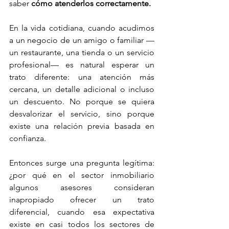
saber 
cómo atenderlos correctamente.
En la vida cotidiana, cuando acudimos 
a un negocio de un amigo o familiar —
un restaurante, una tienda o un servicio 
profesional— es natural esperar un 
trato diferente: una atención más 
cercana, un detalle adicional o incluso 
un descuento. No porque se quiera 
desvalorizar el servicio, sino porque 
existe una relación previa basada en 
confianza.
Entonces surge una pregunta legítima: 
¿por qué en el sector inmobiliario 
algunos asesores consideran 
inapropiado ofrecer un trato 
diferencial, cuando esa expectativa 
existe en casi todos los sectores de 