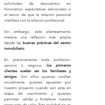
solicitudes de descuentos en 
honorarios, expectativas adicionales o 
el temor de que la relación personal 
interfiera con la relación profesional.
Sin embargo, este planteamiento 
merece una reflexión más amplia 
desde las 
buenas prácticas del sector 
inmobiliario
.
En prácticamente toda profesión, 
servicio o negocio,
 los primeros 
clientes suelen ser los familiares y 
amigos
. Son ellos quienes confían 
inicialmente, quienes apuestan por 
nuestro proyecto cuando aún está en 
etapa de crecimiento y quienes 
permiten validar y fortalecer nuestra 
propuesta de valor. Esta realidad no es 