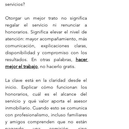
servicios?
Otorgar un mejor trato no significa 
regalar el servicio ni renunciar a 
honorarios. Significa elevar el nivel de 
atención: mayor acompañamiento, más 
comunicación, explicaciones claras, 
disponibilidad y compromiso con los 
resultados. En otras palabras, 
hacer 
mejor el trabajo
, no hacerlo gratis.
La clave está en la claridad desde el 
inicio. Explicar cómo funcionan los 
honorarios, cuál es el alcance del 
servicio y qué valor aporta el asesor 
inmobiliario. Cuando esto se comunica 
con profesionalismo, incluso familiares 
y amigos comprenden que no están 
pagando una comisión, sino 