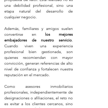
una debilidad profesional, sino una 
etapa natural del desarrollo de 
cualquier negocio.
Además, familiares y amigos suelen 
convertirse en 
los mejores 
embajadores de nuestro servicio
. 
Cuando viven una experiencia 
profesional bien gestionada, son 
quienes recomiendan con mayor 
convicción, generan referencias de alto 
nivel de confianza y fortalecen nuestra 
reputación en el mercado.
Como asesores inmobiliarios 
profesionales, independientemente de 
designaciones o afiliaciones, el reto no 
es evitar a los clientes cercanos, sino 